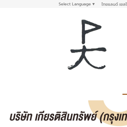
Select Language
▼
ไทยแลนด์ เยลโ