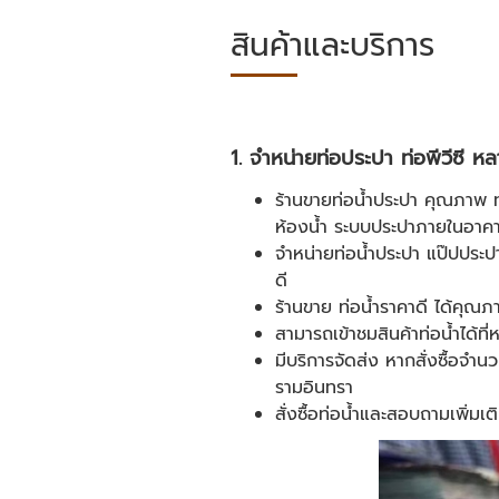
สินค้าและบริการ
1. จำหน่ายท่อประปา ท่อพีวีซี
หล
ร้านขายท่อน้ำประปา คุณภาพ ท่อ
ห้องน้ำ ระบบประปาภายในอาคา
จำหน่ายท่อน้ำประปา แป๊ปประปา
ดี
ร้านขาย ท่อน้ำราคาดี ได้คุณภ
สามารถเข้าชมสินค้าท่อน้ำได้ที่
มีบริการจัดส่ง หากสั่งซื้อจำ
รามอินทรา
สั่งซื้อท่อน้ำและสอบถามเพิ่มเ