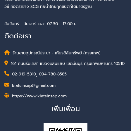
วีซี ท่อตราช้าง SCG ท่อน้ำไทยทุกชนิดที่ได้มาตรฐาน
วันจันทร์ - วันเสาร์ เวลา 07.30 - 17.00 น.
ติดต่อเรา
ร้านขายอุปกรณ์ประปา - เกียรติสินทรัพย์ (กรุงเทพ)
161 ถนนร่มเกล้า แขวงแสนแสบ เขตมีนบุรี กรุงเทพมหานคร 10510
02-919-5310
,
094-780-8585
kiatsinsap@gmail.com
https://www.kiatsinsap.com
เพิ่มเพื่อน