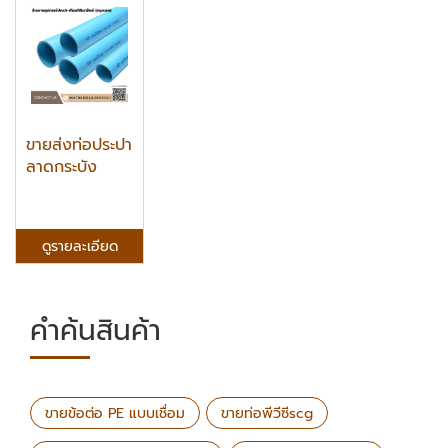
ขายส่งท่อประปา
ลาดกระบัง
ดูรายละเอียด
คำค้นสินค้า
ขายข้อต่อ PE แบบเชื่อม
ขายท่อพีวีซีscg