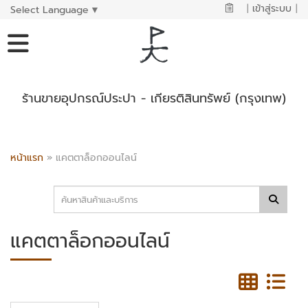
|
เข้าสู่ระบบ
|
Select Language
▼
ร้านขายอุปกรณ์ประปา - เกียรติสินทรัพย์ (กรุงเทพ)
หน้าแรก
»
แคตตาล็อกออนไลน์
แคตตาล็อกออนไลน์