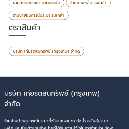
ขายส่งท่อประปา ลาดกระบัง
ร้านขายเหล็ก ร่มเกล้า
ร้านขายอุปกรณ์ประปา ร่มเกล้า
ตราสินค้า
บริษัท เกียรติสินทรัพย์ (กรุงเทพ) จำกัด
บริษัท เกียรติสินทรัพย์ (กรุงเทพ)
จำกัด
ร้านจำหน่ายอุปกรณ์ประปาทั่วไปและหายาก ท่อน้ำ อะไหล่ประปา
เหล็ก และเป็นตัวแทนจำหน่ายที่ได้รับความไว้ใจในการจำหน่ายท่อพี