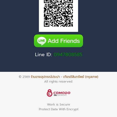
Line ID:
0947808585
© 2569
ร้านขายอุปกรณ์ประปา - เกียรติสินทรัพย์ (กรุงเทพ)
All rights reserved.
Work is Secure
Protect Data With Encrypt